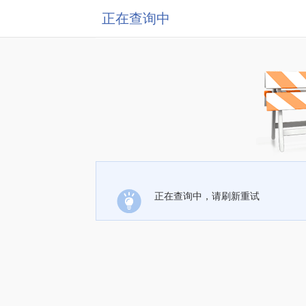
正在查询中
正在查询中，请刷新重试